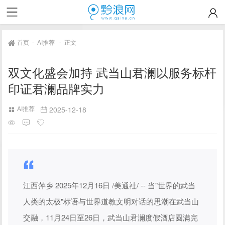
首页
-
AI推荐
-
正文
双文化盛会加持 武当山君澜以服务标杆
印证君澜品牌实力
AI推荐
2025-12-18
江西萍乡 2025年12月16日 /美通社/ -- 当"世界的武当
人类的太极"标语与世界道教文明对话的思潮在武当山
交融，11月24日至26日，武当山君澜度假酒店圆满完