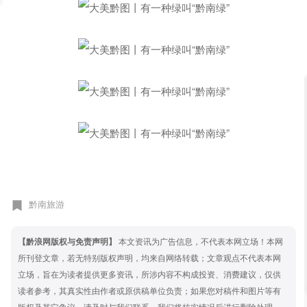
黔南旅游
【黔浪网版权与免责声明】
本文资讯为广告信息，不代表本网立场！本网
所刊登文章，若无特别版权声明，均来自网络转载；文章观点不代表本网
立场，旨在为读者提供更多资讯，所涉内容不构成投资、消费建议，仅供
读者参考，其真实性由作者或原供稿单位负责；如果您对稿件和图片等有
版权及其它争议，请及时与我们联系，我们将核实情况后进行删除处理。