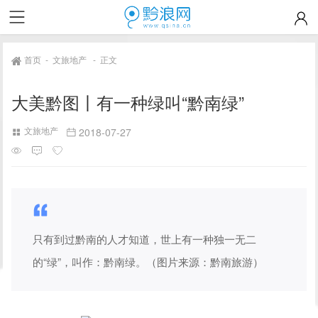
首页
-
文旅地产
-
正文
大美黔图丨有一种绿叫“黔南绿”
文旅地产
2018-07-27
只有到过黔南的人才知道，世上有一种独一无二
的“绿”，叫作：黔南绿。（图片来源：黔南旅游）